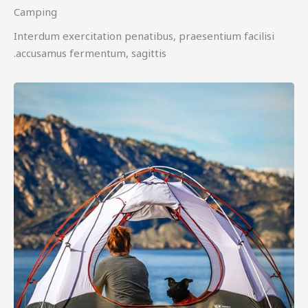
Camping
Interdum exercitation penatibus, praesentium facilisi
accusamus fermentum, sagittis.