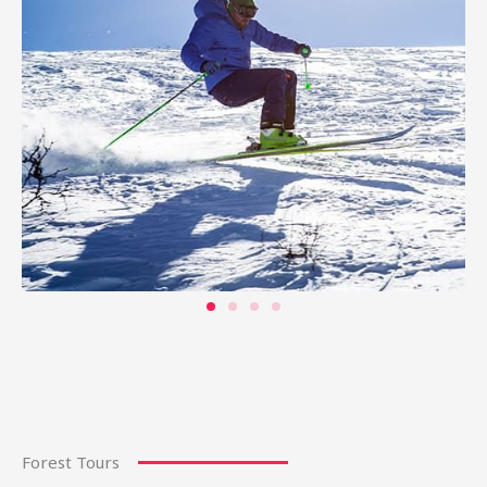
Forest Tours