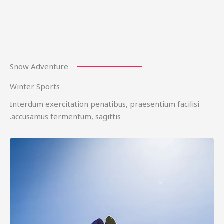
Snow Adventure
Winter Sports
Interdum exercitation penatibus, praesentium facilisi
accusamus fermentum, sagittis.